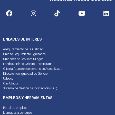
ENLACES DE INTERÉS
Aseguramiento de la Calidad
Unidad Seguimiento Egresados
Unidades de Servicios ULagos
Fondo Solidario Crédito Universitario
Oficina Atención de denuncias Acoso Sexual
Dirección de Igualdad de Género
Udedoc
Oirs Ulagos
Sistema de Gestión de Indicadores (SGI)
EMPLEOS Y HERRAMIENTAS
Portal de empleos
Llamados a concurso