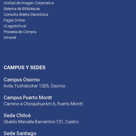
Unidad de Imagen Corporativa
Sistema de Bibliotecas
Consulta Boleta Electrónica
Pagos Online
ULagosVirtual
Procesos de Compra
Intranet
CAMPUS Y SEDES
Campus Osorno
Avda. Fuchslocher 1305, Osorno.
Campus Puerto Montt
Camino a Chinquihue km.6, Puerto Montt.
Sede Chiloé
Ubaldo Mansilla Barrientos 131, Castro.
Sede Santiago